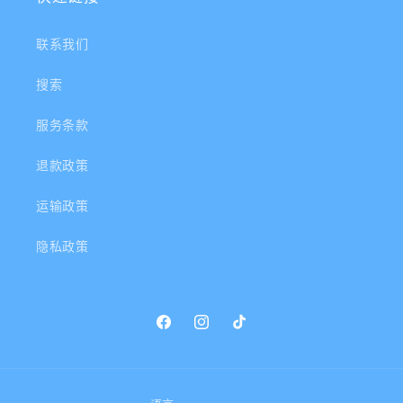
联系我们
搜索
服务条款
退款政策
运输政策
隐私政策
Facebook
Instagram
TikTok