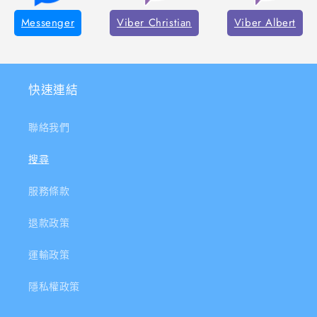
Messenger
Viber Christian
Viber Albert
快速連結
聯絡我們
搜尋
服務條款
退款政策
運輸政策
隱私權政策